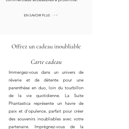
EN SAVOIR PLUS
Offrez un cadeau inoubliable
Carte cadeau
Immergez-vous dans un univers de
rêverie et de détente pour une
parenthèse en duo, loin du tourbillon
de la vie quotidienne. La Suite
Phantastica représente un havre de
paix et d'opulence, parfait pour créer
des souvenirs inoubliables avec votre
partenaire. Imprégnez-vous de la