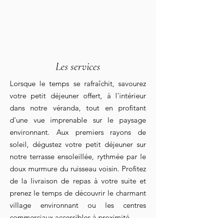
Les services
Lorsque le temps se rafraîchit, savourez
votre petit déjeuner offert, à l'intérieur
dans notre véranda, tout en profitant
d'une vue imprenable sur le paysage
environnant. Aux premiers rayons de
soleil, dégustez votre petit déjeuner sur
notre terrasse ensoleillée, rythmée par le
doux murmure du ruisseau voisin. Profitez
de la livraison de repas à votre suite et
prenez le temps de découvrir le charmant
village environnant ou les centres
commerciaux accessibles à proximité.