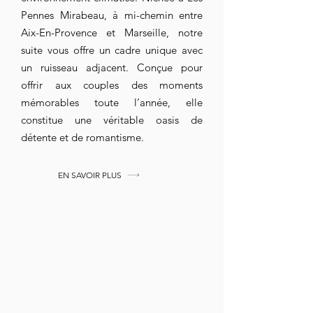
Pennes Mirabeau, à mi-chemin entre
Aix-En-Provence et Marseille, notre
suite vous offre un cadre unique avec
un ruisseau adjacent. Conçue pour
offrir aux couples des moments
mémorables toute l’année, elle
constitue une véritable oasis de
détente et de romantisme.
EN SAVOIR PLUS