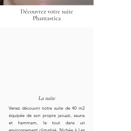
Découvrez votre suite
Phantastica
La suite
Venez découvrir notre suite de 40 m2
équipée de son propre jacuzzi, sauna
et hammam, le tout dans un
environnement climatisé. Nichée à Les