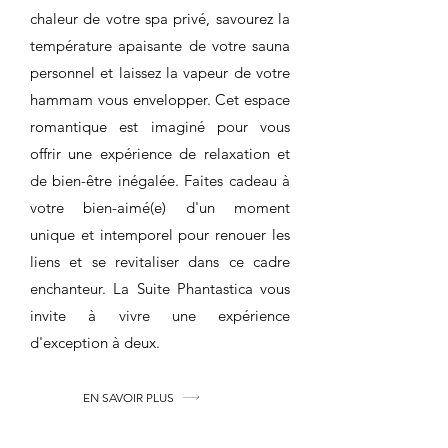
chaleur de votre spa privé, savourez la
température apaisante de votre sauna
personnel et laissez la vapeur de votre
hammam vous envelopper. Cet espace
romantique est imaginé pour vous
offrir une expérience de relaxation et
de bien-être inégalée. Faites cadeau à
votre bien-aimé(e) d'un moment
unique et intemporel pour renouer les
liens et se revitaliser dans ce cadre
enchanteur. La Suite Phantastica vous
invite à vivre une expérience
d'exception à deux.
EN SAVOIR PLUS